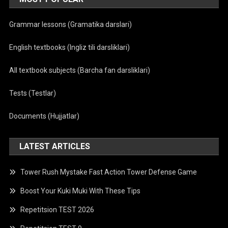
Grammar lessons (Gramatika darslari)
English textbooks (Ingliz tili darsliklari)
All textbook subjects (Barcha fan darsliklari)
Tests (Testlar)
Documents (Hujjatlar)
LATEST ARTICLES
Tower Rush Mystake Fast Action Tower Defense Game
Boost Your Kuki Muki With These Tips
Repetitsion TEST 2026