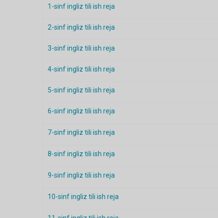
1-sinf ingliz tili ish reja
2-sinf ingliz tili ish reja
3-sinf ingliz tili ish reja
4-sinf ingliz tili ish reja
5-sinf ingliz tili ish reja
6-sinf ingliz tili ish reja
7-sinf ingliz tili ish reja
8-sinf ingliz tili ish reja
9-sinf ingliz tili ish reja
10-sinf ingliz tili ish reja