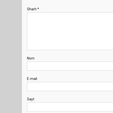
Sharh
*
Nom
E-mail
Sayt