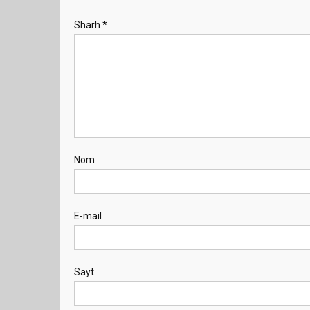
Sharh
*
Nom
E-mail
Sayt