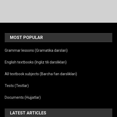
MOST POPULAR
Grammar lessons (Gramatika darslari)
English textbooks (Ingliz tili darsliklari)
All textbook subjects (Barcha fan darsliklari)
Tests (Testlar)
Documents (Hujjatlar)
LATEST ARTICLES