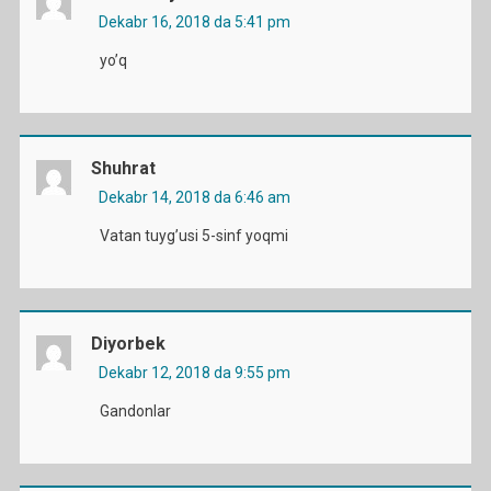
Dekabr 16, 2018 da 5:41 pm
yo’q
Shuhrat
Dekabr 14, 2018 da 6:46 am
Vatan tuyg’usi 5-sinf yoqmi
Diyorbek
Dekabr 12, 2018 da 9:55 pm
Gandonlar