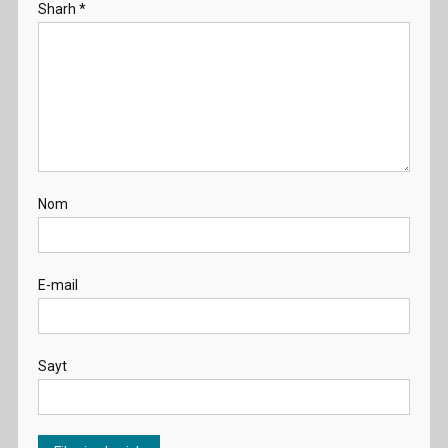
Sharh
*
Nom
E-mail
Sayt