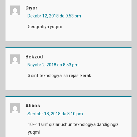
Diyor
Dekabr 12, 2018 da 9:53 pm
Geografiya yoqmi
Bekzod
Noyabr 2, 2018 da 8:53 pm
3 sinf texnologiya ish rejasi kerak
Abbos
Sentabr 18, 2018 da 8:10 pm
10~11sinf qizlar uchun texnologiya darsligingiz
yuqmi