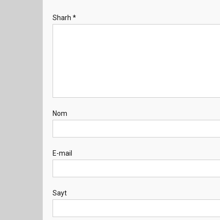
Sharh
*
Nom
E-mail
Sayt