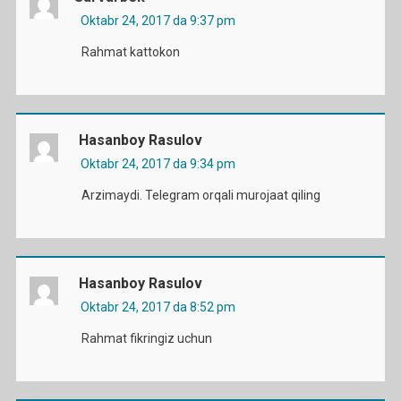
Oktabr 24, 2017 da 9:37 pm
Rahmat kattokon
Hasanboy Rasulov
Oktabr 24, 2017 da 9:34 pm
Arzimaydi. Telegram orqali murojaat qiling
Hasanboy Rasulov
Oktabr 24, 2017 da 8:52 pm
Rahmat fikringiz uchun