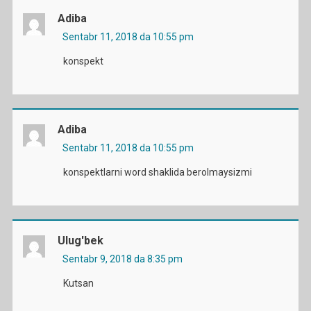
Adiba
Sentabr 11, 2018 da 10:55 pm
konspekt
Adiba
Sentabr 11, 2018 da 10:55 pm
konspektlarni word shaklida berolmaysizmi
Ulug'bek
Sentabr 9, 2018 da 8:35 pm
Kutsan