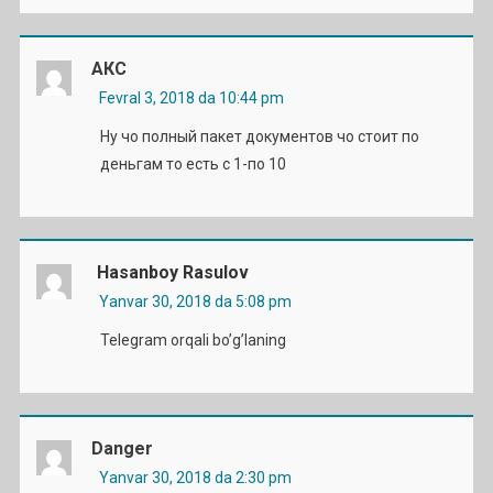
АКС
Fevral 3, 2018 da 10:44 pm
Ну чо полный пакет документов чо стоит по
деньгам то есть с 1-по 10
Hasanboy Rasulov
Yanvar 30, 2018 da 5:08 pm
Telegram orqali bo’g’laning
Danger
Yanvar 30, 2018 da 2:30 pm