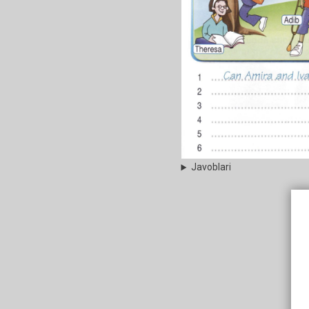
Javoblari