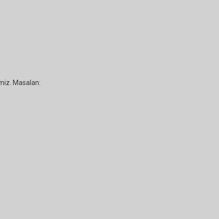
miz. Masalan: