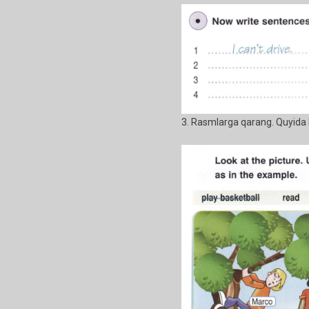
3. Rasmlarga qarang. Quyida b