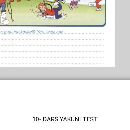
10- DARS YAKUNI TEST