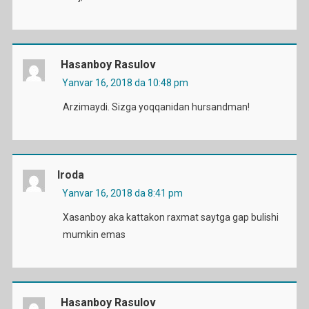
Hasanboy Rasulov
Yanvar 16, 2018 da 10:48 pm
Arzimaydi. Sizga yoqqanidan hursandman!
Iroda
Yanvar 16, 2018 da 8:41 pm
Xasanboy aka kattakon raxmat saytga gap bulishi
mumkin emas
Hasanboy Rasulov