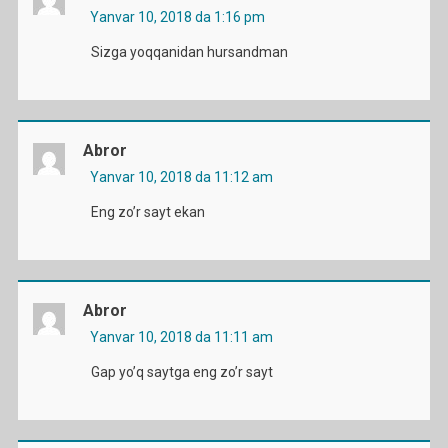
Yanvar 10, 2018 da 1:16 pm
Sizga yoqqanidan hursandman
Abror
Yanvar 10, 2018 da 11:12 am
Eng zo’r sayt ekan
Abror
Yanvar 10, 2018 da 11:11 am
Gap yo’q saytga eng zo’r sayt