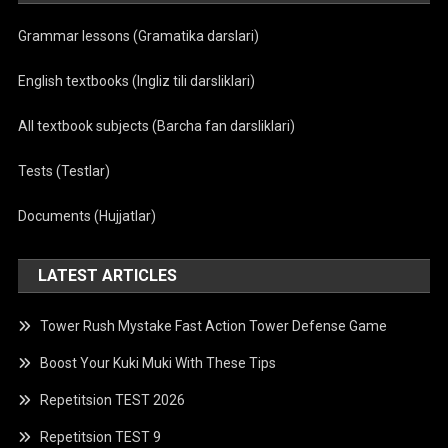
Grammar lessons (Gramatika darslari)
English textbooks (Ingliz tili darsliklari)
All textbook subjects (Barcha fan darsliklari)
Tests (Testlar)
Documents (Hujjatlar)
LATEST ARTICLES
Tower Rush Mystake Fast Action Tower Defense Game
Boost Your Kuki Muki With These Tips
Repetitsion TEST 2026
Repetitsion TEST 9