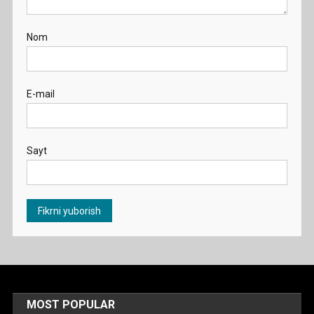
Nom
E-mail
Sayt
MOST POPULAR