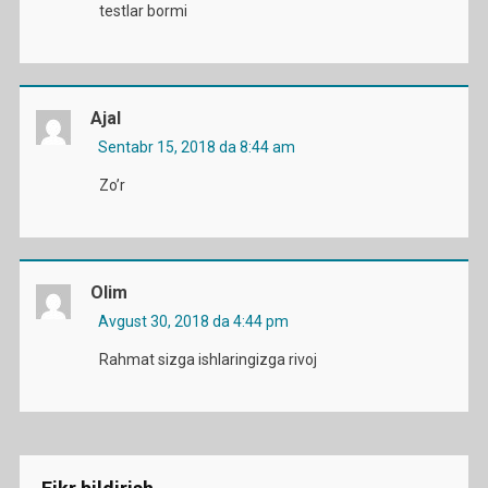
testlar bormi
Ajal
Sentabr 15, 2018 da 8:44 am
Zo’r
Olim
Avgust 30, 2018 da 4:44 pm
Rahmat sizga ishlaringizga rivoj