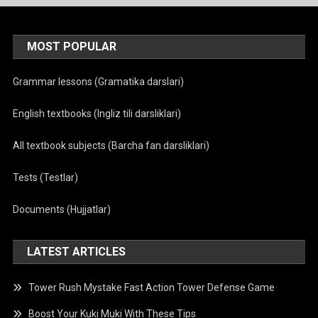
MOST POPULAR
Grammar lessons (Gramatika darslari)
English textbooks (Ingliz tili darsliklari)
All textbook subjects (Barcha fan darsliklari)
Tests (Testlar)
Documents (Hujjatlar)
LATEST ARTICLES
Tower Rush Mystake Fast Action Tower Defense Game
Boost Your Kuki Muki With These Tips