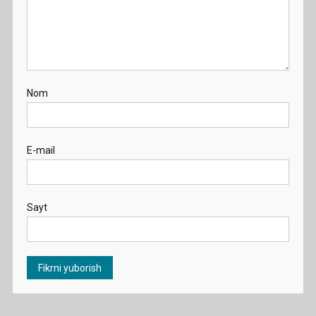
Nom
E-mail
Sayt