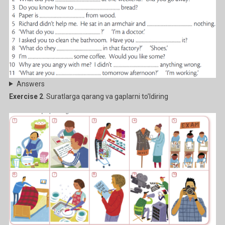
Answers
Exercise 2
. Suratlarga qarang va gaplarni to’ldiring