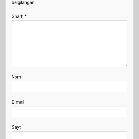
belgilangan
Sharh
*
Nom
E-mail
Sayt