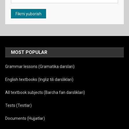
MOST POPULAR
Grammar lessons (Gramatika darslari)
English textbooks (Ingliz tili darsliklari)
All textbook subjects (Barcha fan darsliklari)
Tests (Testlar)
Documents (Hujjatlar)