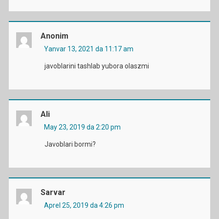
Anonim
Yanvar 13, 2021 da 11:17 am
javoblarini tashlab yubora olaszmi
Ali
May 23, 2019 da 2:20 pm
Javoblari bormi?
Sarvar
Aprel 25, 2019 da 4:26 pm