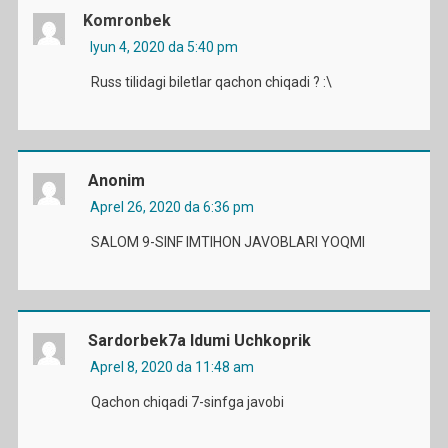
Komronbek
Iyun 4, 2020 da 5:40 pm
Russ tilidagi biletlar qachon chiqadi ? :\
Anonim
Aprel 26, 2020 da 6:36 pm
SALOM 9-SINF IMTIHON JAVOBLARI YOQMI
Sardorbek7a Idumi Uchkoprik
Aprel 8, 2020 da 11:48 am
Qachon chiqadi 7-sinfga javobi