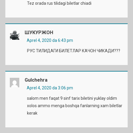
Tez orada rus tilidagi biletlar chiadi
ШУКУРЖОН
Aprel 4, 2020 da 6:43 pm
РУС ТИЛИДАГИ БИЛЕТЛАР КАЧОН ЧИКАДИ???
Gulchehra
Aprel 4, 2020 da 3:06 pm
salom men faqat 9 sinf tarix biletini yuklay oldim
xolos ammo menga boshqa fanlarning xam biletlar
kerak