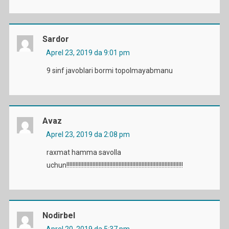
Sardor
Aprel 23, 2019 da 9:01 pm
9 sinf javoblari bormi topolmayabmanu
Avaz
Aprel 23, 2019 da 2:08 pm
raxmat hamma savolla
uchun!!!!!!!!!!!!!!!!!!!!!!!!!!!!!!!!!!!!!!!!!!!!!!!!!!!!!!!!!!!!!!!!!!!!!!!!!!!!
Nodirbel