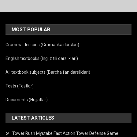
MOST POPULAR
Grammar lessons (Gramatika darslari)
English textbooks (Ingliz tili darsliklari)
All textbook subjects (Barcha fan darsliklari)
Tests (Testlar)
Documents (Hujjatlar)
LATEST ARTICLES
Tower Rush Mystake Fast Action Tower Defense Game