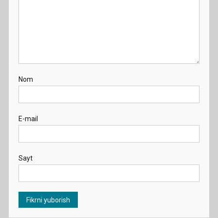
Nom
E-mail
Sayt