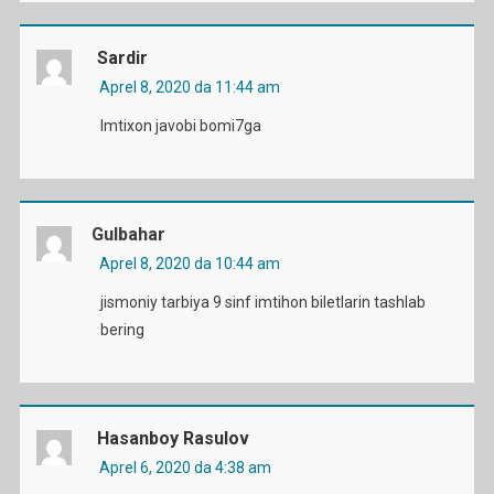
Sardir
Aprel 8, 2020 da 11:44 am
Imtixon javobi bomi7ga
Gulbahar
Aprel 8, 2020 da 10:44 am
jismoniy tarbiya 9 sinf imtihon biletlarin tashlab
bering
Hasanboy Rasulov
Aprel 6, 2020 da 4:38 am