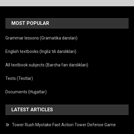
MOST POPULAR
Grammar lessons (Gramatika darslari)
English textbooks (Ingliz tili darsliklari)
All textbook subjects (Barcha fan darsliklari)
Tests (Testlar)
Documents (Hujjatlar)
LATEST ARTICLES
Tower Rush Mystake Fast Action Tower Defense Game